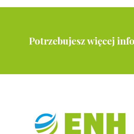
Potrzebujesz więcej inf