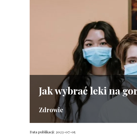
Jak wybrać leki na go
Zdrowie
Data publikacji: 2023-07-05