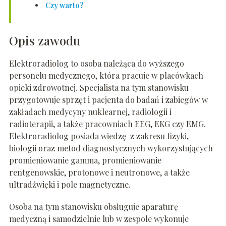
Czy warto?
Opis zawodu
Elektroradiolog to osoba należąca do wyższego
personelu medycznego, która pracuje w placówkach
opieki zdrowotnej. Specjalista na tym stanowisku
przygotowuje sprzęt i pacjenta do badań i zabiegów w
zakładach medycyny nuklearnej, radiologii i
radioterapii, a także pracowniach EEG, EKG czy EMG.
Elektroradiolog posiada wiedzę z zakresu fizyki,
biologii oraz metod diagnostycznych wykorzystujących
promieniowanie gamma, promieniowanie
rentgenowskie, protonowe i neutronowe, a także
ultradźwięki i pole magnetyczne.
Osoba na tym stanowisku obsługuje aparaturę
medyczną i samodzielnie lub w zespole wykonuje