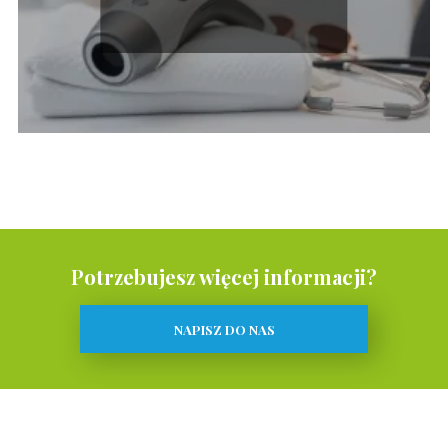
trzeba wiedzieć?
Potrzebujesz więcej informacji?
NAPISZ DO NAS