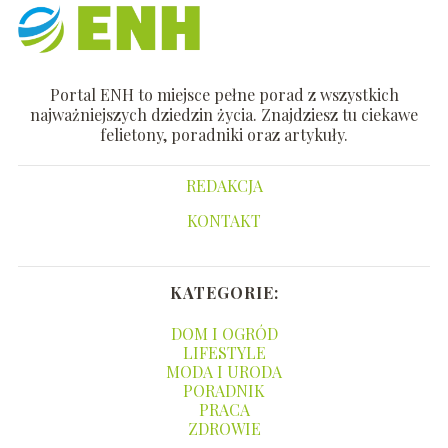
Portal ENH to miejsce pełne porad z wszystkich
najważniejszych dziedzin życia. Znajdziesz tu ciekawe
felietony, poradniki oraz artykuły.
REDAKCJA
KONTAKT
KATEGORIE:
DOM I OGRÓD
LIFESTYLE
MODA I URODA
PORADNIK
PRACA
ZDROWIE