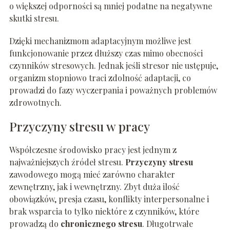
o większej odporności są mniej podatne na negatywne
skutki stresu.
Dzięki mechanizmom adaptacyjnym możliwe jest
funkcjonowanie przez dłuższy czas mimo obecności
czynników stresowych. Jednak jeśli stresor nie ustępuje,
organizm stopniowo traci zdolność adaptacji, co
prowadzi do fazy wyczerpania i poważnych problemów
zdrowotnych.
Przyczyny stresu w pracy
Współczesne środowisko pracy jest jednym z
najważniejszych źródeł stresu.
Przyczyny stresu
zawodowego mogą mieć zarówno charakter
zewnętrzny, jak i wewnętrzny. Zbyt duża ilość
obowiązków, presja czasu, konflikty interpersonalne i
brak wsparcia to tylko niektóre z czynników, które
prowadzą do
chronicznego stresu
. Długotrwałe