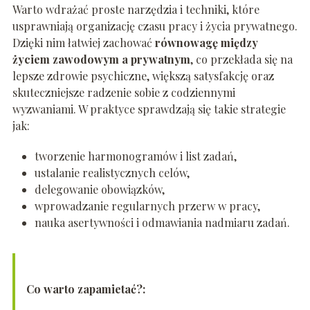
Warto wdrażać proste narzędzia i techniki, które
usprawniają organizację czasu pracy i życia prywatnego.
Dzięki nim łatwiej zachować
równowagę między
życiem zawodowym a prywatnym
, co przekłada się na
lepsze zdrowie psychiczne, większą satysfakcję oraz
skuteczniejsze radzenie sobie z codziennymi
wyzwaniami. W praktyce sprawdzają się takie strategie
jak:
tworzenie harmonogramów i list zadań,
ustalanie realistycznych celów,
delegowanie obowiązków,
wprowadzanie regularnych przerw w pracy,
nauka asertywności i odmawiania nadmiaru zadań.
Co warto zapamietać?: