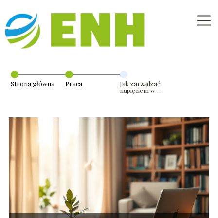
Strona główna
Praca
Jak zarządzać
napięciem w
miejscu pracy?