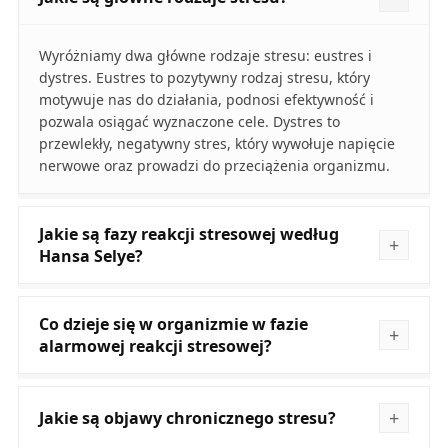
Wyróżniamy dwa główne rodzaje stresu: eustres i
dystres. Eustres to pozytywny rodzaj stresu, który
motywuje nas do działania, podnosi efektywność i
pozwala osiągać wyznaczone cele. Dystres to
przewlekły, negatywny stres, który wywołuje napięcie
nerwowe oraz prowadzi do przeciążenia organizmu.
Jakie są fazy reakcji stresowej według
Hansa Selye?
Co dzieje się w organizmie w fazie
alarmowej reakcji stresowej?
Jakie są objawy chronicznego stresu?