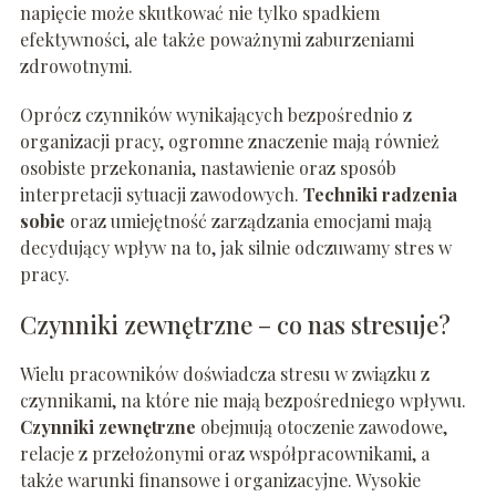
napięcie może skutkować nie tylko spadkiem
efektywności, ale także poważnymi zaburzeniami
zdrowotnymi.
Oprócz czynników wynikających bezpośrednio z
organizacji pracy, ogromne znaczenie mają również
osobiste przekonania, nastawienie oraz sposób
interpretacji sytuacji zawodowych.
Techniki radzenia
sobie
oraz umiejętność zarządzania emocjami mają
decydujący wpływ na to, jak silnie odczuwamy stres w
pracy.
Czynniki zewnętrzne – co nas stresuje?
Wielu pracowników doświadcza stresu w związku z
czynnikami, na które nie mają bezpośredniego wpływu.
Czynniki zewnętrzne
obejmują otoczenie zawodowe,
relacje z przełożonymi oraz współpracownikami, a
także warunki finansowe i organizacyjne. Wysokie