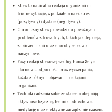
Stres to naturalna reakcja organizmu na
trudne sytuacje, z podziałem na eustres
(pozytywny) i dystres (negatywny).
Chroniczny stres prowadzi do poważnych
problemów zdrowotnych, takich jak depresja,
zaburzenia snu oraz choroby sercowo-
naczyniowe.
Fazy reakcji stresowej według Hansa Selye:
alarmowa, odporności oraz wyczerpania,
każda z różnymi objawami i reakcjami
organizmu.
Techniki radzenia sobie ze stresem obejmują
aktywność fizyczną, techniki oddechowe,
medytację oraz efektywne zarządzanie czasem.