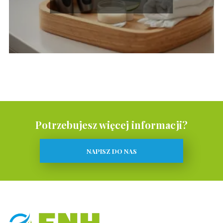
Potrzebujesz więcej informacji?
NAPISZ DO NAS