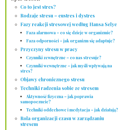
Co to jest stres?
Rodzaje stresu – eustres i dystres
Fazy reakcji stresowej według Hansa Selye
Faza alarmowa – co się dzieje w organizmie?
Faza odporności – jak organizm się adaptuje?
Przyczyny stresu w pracy
Czynniki zewnętrzne – co nas stresuje?
Czynniki wewnętrzne – jak myśli wpływają na
stres?
Objawy chronicznego stresu
Techniki radzenia sobie ze stresem
Aktywność fizyczna – jak poprawia
samopoczucie?
Techniki oddechowe i medytacja – jak działają?
Rola organizacji czasu w zarządzaniu
stresem