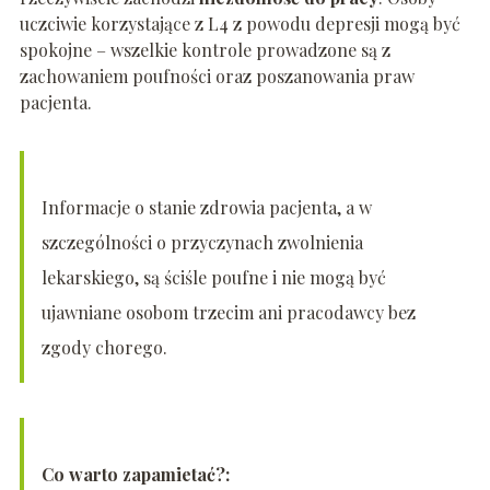
uczciwie korzystające z L4 z powodu depresji mogą być
spokojne – wszelkie kontrole prowadzone są z
zachowaniem poufności oraz poszanowania praw
pacjenta.
Informacje o stanie zdrowia pacjenta, a w
szczególności o przyczynach zwolnienia
lekarskiego, są ściśle poufne i nie mogą być
ujawniane osobom trzecim ani pracodawcy bez
zgody chorego.
Co warto zapamietać?: