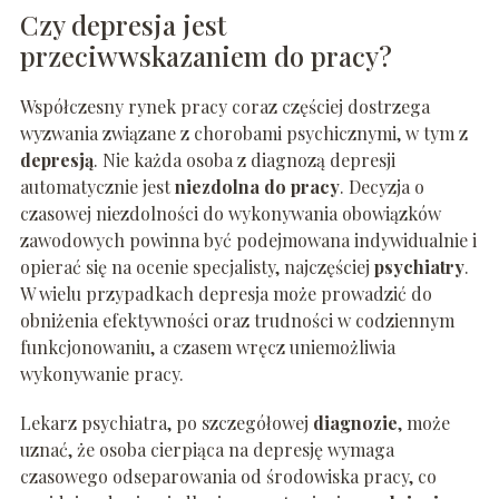
Czy depresja jest
przeciwwskazaniem do pracy?
Współczesny rynek pracy coraz częściej dostrzega
wyzwania związane z chorobami psychicznymi, w tym z
depresją
. Nie każda osoba z diagnozą depresji
automatycznie jest
niezdolna do pracy
. Decyzja o
czasowej niezdolności do wykonywania obowiązków
zawodowych powinna być podejmowana indywidualnie i
opierać się na ocenie specjalisty, najczęściej
psychiatry
.
W wielu przypadkach depresja może prowadzić do
obniżenia efektywności oraz trudności w codziennym
funkcjonowaniu, a czasem wręcz uniemożliwia
wykonywanie pracy.
Lekarz psychiatra, po szczegółowej
diagnozie
, może
uznać, że osoba cierpiąca na depresję wymaga
czasowego odseparowania od środowiska pracy, co