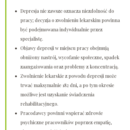
Depresja nie zawsze oznacza niezdolność do
pracy; decyzja o zwolnieniu lekarskim powinna
być podejmowana indywidualnie przez
specjalistę.
Objawy depresji w miejscu pracy obejmują
obniżony nastrój, wycofanie społeczne, spadek
zaangażowania oraz problemy z koncentracją.
Zwolnienie lekarskie z powodu depresji może
trwać maksymalnie 182 dni, a po tym okresie
możliwe jest uzyskanie świadczenia
rehabilitacyjnego.
Pracodawcy powinni wspierać zdrowie
psychiczne pracowników poprzez empatię,