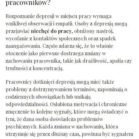
pracowników?
Rozpoznanie depresji w miejscu pracy wymaga
wnikliwej obserwacji i empatii. Osoby z depresją mogą
przejawiać
niechęć do pracy
, obniżony nastrój,
wycofanie z kontaktów społecznych oraz spadek
zaangażowania. Często zdarza się, że to właśnie
otoczenie jako pierwsze dostrzega zmiany w
zachowaniu pracownika, takie jak drażliwość, apatia czy
trudności z koncentracją.
Pracownicy dotknięci depresją mogą mieć także
problemy z dotrzymywaniem terminów, zapominają o
codziennych obowiązkach lub unikają
odpowiedzialności. Osłabiona motywacja i chroniczne
zmęczenie to kolejne sygnały, które mogą świadczyć o
tym, że dana osoba doświadcza problemów
psychicznych. Każda zmiana w zachowaniu, która
utrzymuje się przez dłuższy czas, powinna być sygnałem