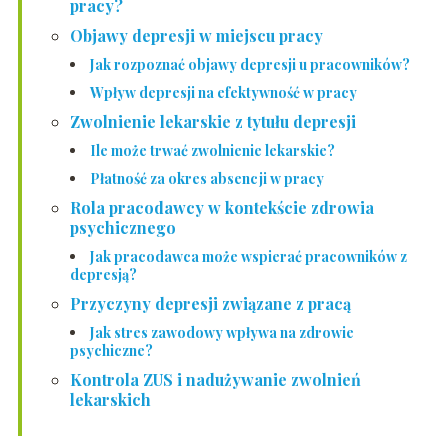
pracy?
Objawy depresji w miejscu pracy
Jak rozpoznać objawy depresji u pracowników?
Wpływ depresji na efektywność w pracy
Zwolnienie lekarskie z tytułu depresji
Ile może trwać zwolnienie lekarskie?
Płatność za okres absencji w pracy
Rola pracodawcy w kontekście zdrowia
psychicznego
Jak pracodawca może wspierać pracowników z
depresją?
Przyczyny depresji związane z pracą
Jak stres zawodowy wpływa na zdrowie
psychiczne?
Kontrola ZUS i nadużywanie zwolnień
lekarskich