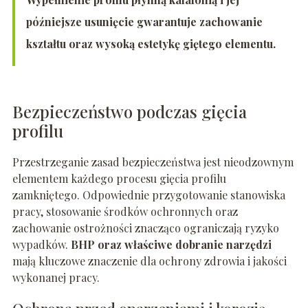
późniejsze usunięcie gwarantuje zachowanie
kształtu oraz wysoką estetykę giętego elementu.
Bezpieczeństwo podczas gięcia
profilu
Przestrzeganie zasad bezpieczeństwa jest nieodzownym
elementem każdego procesu gięcia profilu
zamkniętego. Odpowiednie przygotowanie stanowiska
pracy, stosowanie środków ochronnych oraz
zachowanie ostrożności znacząco ograniczają ryzyko
wypadków.
BHP oraz właściwe dobranie narzędzi
mają kluczowe znaczenie dla ochrony zdrowia i jakości
wykonanej pracy.