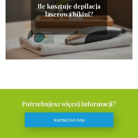
Ile kosztuje depilacja
laserowa bikini?
Potrzebujesz więcej informacji?
NAPISZ DO NAS