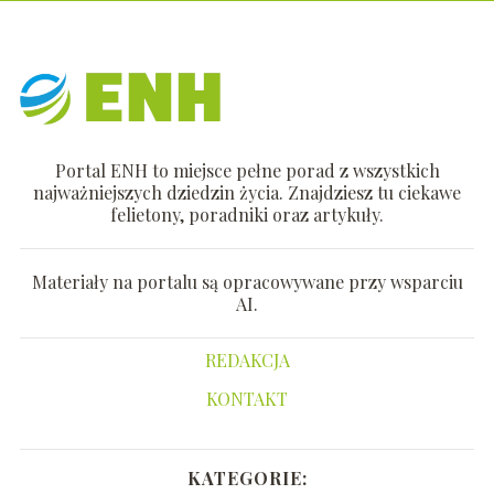
Portal ENH to miejsce pełne porad z wszystkich
najważniejszych dziedzin życia. Znajdziesz tu ciekawe
felietony, poradniki oraz artykuły.
Materiały na portalu są opracowywane przy wsparciu
AI.
REDAKCJA
KONTAKT
KATEGORIE: