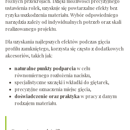
różnych przekrojach. Dzięki możliwości precyzyjnego
ustawienia rolek, uzyskuje się powtarzalne efekty bez
ryzyka uszkodzenia materiału. Wybór odpowiedniego
narzędzia zależy od indywidualnych potrzeb oraz skali
realizowanego projektu.
Dla uzyskania najlepszych efektów podczas gięcia
profilu zamkniętego, korzysta się często z dodatkowych
akcesoriów, takich jak:
naturalne punkty podparcia
w celu
równomiernego rozłożenia nacisku,
specjalistyczne szczęki i wkładki do giętarek,
precyzyjne oznaczenia miejsc gięcia,
doświadczenie oraz praktyka
w pracy z danym
rodzajem materiału.