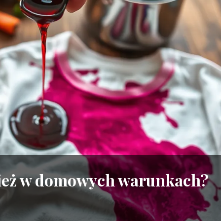
zież w domowych warunkach?