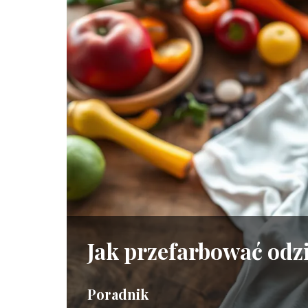
Jak przefarbować od
Poradnik