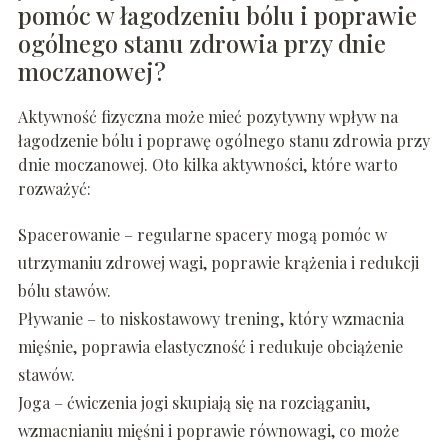
pomóc w łagodzeniu bólu i poprawie
ogólnego stanu zdrowia przy dnie
moczanowej?
Aktywność fizyczna może mieć pozytywny wpływ na
łagodzenie bólu i poprawę ogólnego stanu zdrowia przy
dnie moczanowej. Oto kilka aktywności, które warto
rozważyć:
Spacerowanie – regularne spacery mogą pomóc w
utrzymaniu zdrowej wagi, poprawie krążenia i redukcji
bólu stawów.
Pływanie – to niskostawowy trening, który wzmacnia
mięśnie, poprawia elastyczność i redukuje obciążenie
stawów.
Joga – ćwiczenia jogi skupiają się na rozciąganiu,
wzmacnianiu mięśni i poprawie równowagi, co może