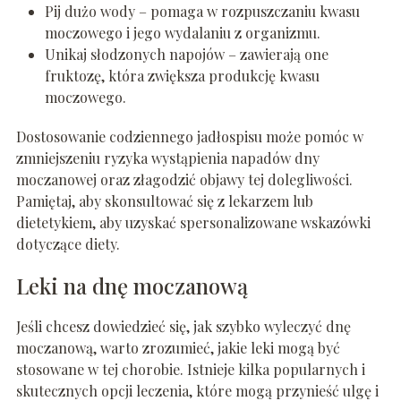
Pij dużo wody – pomaga w rozpuszczaniu kwasu
moczowego i jego wydalaniu z organizmu.
Unikaj słodzonych napojów – zawierają one
fruktozę, która zwiększa produkcję kwasu
moczowego.
Dostosowanie codziennego jadłospisu może pomóc w
zmniejszeniu ryzyka wystąpienia napadów dny
moczanowej oraz złagodzić objawy tej dolegliwości.
Pamiętaj, aby skonsultować się z lekarzem lub
dietetykiem, aby uzyskać spersonalizowane wskazówki
dotyczące diety.
Leki na dnę moczanową
Jeśli chcesz dowiedzieć się, jak szybko wyleczyć dnę
moczanową, warto zrozumieć, jakie leki mogą być
stosowane w tej chorobie. Istnieje kilka popularnych i
skutecznych opcji leczenia, które mogą przynieść ulgę i