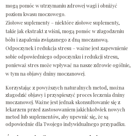
mogą pomóc w utrzymaniu zdrowej wagi i obniżyć
poziom kwasu moczowego.
Ziołowe suplementy – niektóre ziołowe suplementy,
takie jak ekstrakt z wiśni, mogą pomóc w złagodzeniu
bólu i zapalenia związanego z dną moczanową.
Odpoczynek i redukcja stresu – ważne jest zapewnienie
sobie odpowiedniego odpoczynku i redukcji stresu,
ponieważ stres może wpływać na nasze zdrowie ogólnie,
w tym na objawy dniny moczanowej.
Korzystając z powyższych naturalnych metod, można
złagodzić objawy i przyspieszyć proces leczenia dniny
moczanowej. Ważne jest jednak skonsultowanie się z
lekarzem przed zastosowaniem jakichkolwiek nowych
metod lub suplementów, aby upewnić się, że są
odpowiednie dla Twojego indywidualnego przypadku.