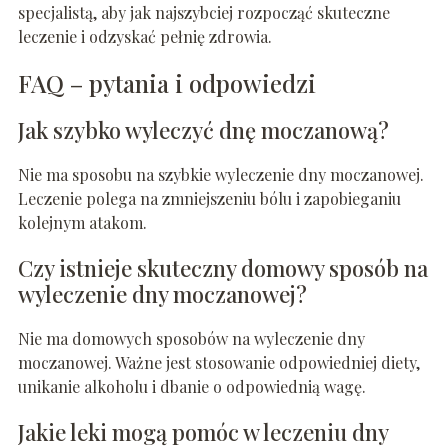
specjalistą, aby jak najszybciej rozpocząć skuteczne
leczenie i odzyskać pełnię zdrowia.
FAQ – pytania i odpowiedzi
Jak szybko wyleczyć dnę moczanową?
Nie ma sposobu na szybkie wyleczenie dny moczanowej.
Leczenie polega na zmniejszeniu bólu i zapobieganiu
kolejnym atakom.
Czy istnieje skuteczny domowy sposób na
wyleczenie dny moczanowej?
Nie ma domowych sposobów na wyleczenie dny
moczanowej. Ważne jest stosowanie odpowiedniej diety,
unikanie alkoholu i dbanie o odpowiednią wagę.
Jakie leki mogą pomóc w leczeniu dny