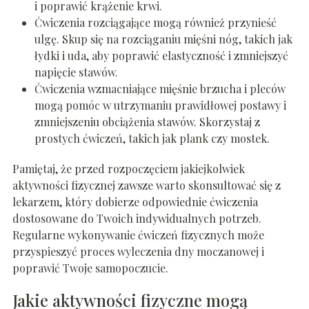
i poprawić krążenie krwi.
Ćwiczenia rozciągające mogą również przynieść
ulgę. Skup się na rozciąganiu mięśni nóg, takich jak
łydki i uda, aby poprawić elastyczność i zmniejszyć
napięcie stawów.
Ćwiczenia wzmacniające mięśnie brzucha i pleców
mogą pomóc w utrzymaniu prawidłowej postawy i
zmniejszeniu obciążenia stawów. Skorzystaj z
prostych ćwiczeń, takich jak plank czy mostek.
Pamiętaj, że przed rozpoczęciem jakiejkolwiek
aktywności fizycznej zawsze warto skonsultować się z
lekarzem, który dobierze odpowiednie ćwiczenia
dostosowane do Twoich indywidualnych potrzeb.
Regularne wykonywanie ćwiczeń fizycznych może
przyspieszyć proces wyleczenia dny moczanowej i
poprawić Twoje samopoczucie.
Jakie aktywności fizyczne mogą