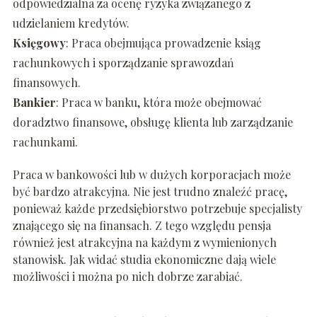
odpowiedzialna za ocenę ryzyka związanego z
udzielaniem kredytów.
Księgowy
: Praca obejmująca prowadzenie ksiąg
rachunkowych i sporządzanie sprawozdań
finansowych.
Bankier
: Praca w banku, która może obejmować
doradztwo finansowe, obsługę klienta lub zarządzanie
rachunkami.
Praca w bankowości lub w dużych korporacjach może
być bardzo atrakcyjna. Nie jest trudno znaleźć pracę,
ponieważ każde przedsiębiorstwo potrzebuje specjalisty
znającego się na finansach. Z tego względu pensja
również jest atrakcyjna na każdym z wymienionych
stanowisk. Jak widać studia ekonomiczne dają wiele
możliwości i można po nich dobrze zarabiać.