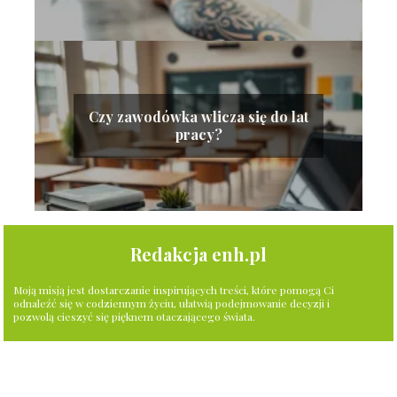
Czy zawodówka wlicza się do lat
pracy?
Redakcja enh.pl
Moją misją jest dostarczanie inspirujących treści, które pomogą Ci
odnaleźć się w codziennym życiu, ułatwią podejmowanie decyzji i
pozwolą cieszyć się pięknem otaczającego świata.