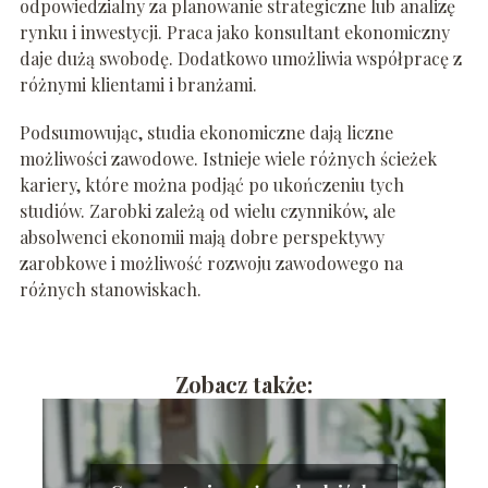
odpowiedzialny za planowanie strategiczne lub analizę
rynku i inwestycji. Praca jako konsultant ekonomiczny
daje dużą swobodę. Dodatkowo umożliwia współpracę z
różnymi klientami i branżami.
Podsumowując, studia ekonomiczne dają liczne
możliwości zawodowe. Istnieje wiele różnych ścieżek
kariery, które można podjąć po ukończeniu tych
studiów. Zarobki zależą od wielu czynników, ale
absolwenci ekonomii mają dobre perspektywy
zarobkowe i możliwość rozwoju zawodowego na
różnych stanowiskach.
Zobacz także: