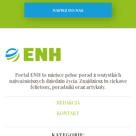
NAPISZ DO NAS
Portal ENH to miejsce pełne porad z wszystkich
najważniejszych dziedzin życia. Znajdziesz tu ciekawe
felietony, poradniki oraz artykuły.
REDAKCJA
KONTAKT
KATEGORIE: