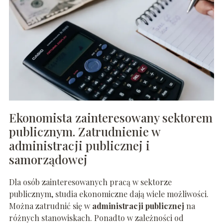
Ekonomista zainteresowany sektorem
publicznym. Zatrudnienie w
administracji publicznej i
samorządowej
Dla osób zainteresowanych pracą w sektorze
publicznym, studia ekonomiczne dają wiele możliwości.
Można zatrudnić się w
administracji publicznej
na
różnych stanowiskach. Ponadto w zależności od