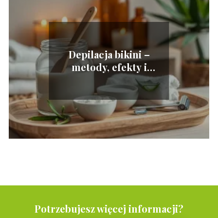
Depilacja bikini –
metody, efekty i
pielęgnacja
Potrzebujesz więcej informacji?