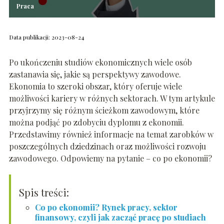
Praca
Data publikacji: 2023-08-24
Po ukończeniu studiów ekonomicznych wiele osób
zastanawia się, jakie są perspektywy zawodowe.
Ekonomia to szeroki obszar, który oferuje wiele
możliwości kariery w różnych sektorach. W tym artykule
przyjrzymy się różnym ścieżkom zawodowym, które
można podjąć po zdobyciu dyplomu z ekonomii.
Przedstawimy również informacje na temat zarobków w
poszczególnych dziedzinach oraz możliwości rozwoju
zawodowego. Odpowiemy na pytanie – co po ekonomii?
Spis treści:
Co po ekonomii? Rynek pracy, sektor
finansowy, czyli jak zacząć pracę po studiach