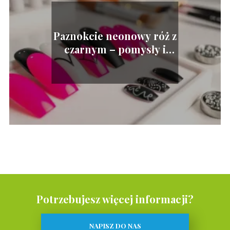
Paznokcie neonowy róż z
czarnym – pomysły i
inspiracje
Potrzebujesz więcej informacji?
NAPISZ DO NAS