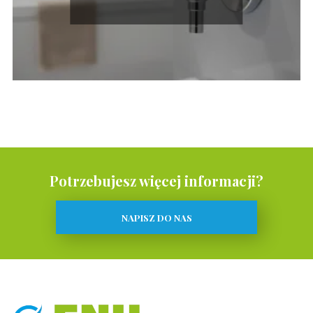
Potrzebujesz więcej informacji?
NAPISZ DO NAS