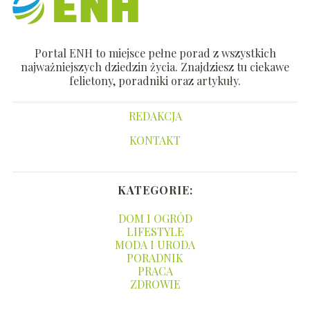
Portal ENH to miejsce pełne porad z wszystkich
najważniejszych dziedzin życia. Znajdziesz tu ciekawe
felietony, poradniki oraz artykuły.
REDAKCJA
KONTAKT
KATEGORIE:
DOM I OGRÓD
LIFESTYLE
MODA I URODA
PORADNIK
PRACA
ZDROWIE