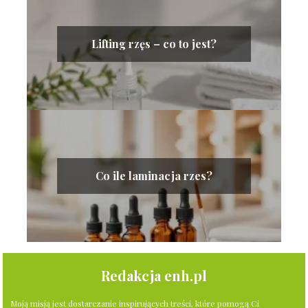
Lifting rzęs – co to jest?
Co ile laminacja rzes?
Redakcja enh.pl
Moją misją jest dostarczanie inspirujących treści, które pomogą Ci