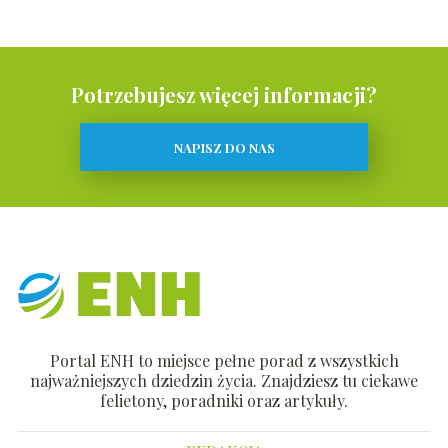
Potrzebujesz więcej informacji?
NAPISZ DO NAS
Portal ENH to miejsce pełne porad z wszystkich
najważniejszych dziedzin życia. Znajdziesz tu ciekawe
felietony, poradniki oraz artykuły.