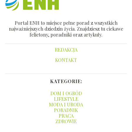
Portal ENH to miejsce pełne porad z wszystkich
najważniejszych dziedzin życia. Znajdziesz tu ciekawe
felietony, poradniki oraz artykuły.
REDAKCJA
KONTAKT
KATEGORIE:
DOM I OGRÓD
LIFESTYLE
MODA I URODA
PORADNIK
PRACA
ZDROWIE