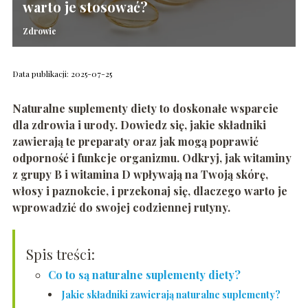
warto je stosować?
Zdrowie
Data publikacji: 2025-07-25
Naturalne suplementy diety to doskonałe wsparcie
dla zdrowia i urody. Dowiedz się, jakie składniki
zawierają te preparaty oraz jak mogą poprawić
odporność i funkcje organizmu. Odkryj, jak witaminy
z grupy B i witamina D wpływają na Twoją skórę,
włosy i paznokcie, i przekonaj się, dlaczego warto je
wprowadzić do swojej codziennej rutyny.
Spis treści:
Co to są naturalne suplementy diety?
Jakie składniki zawierają naturalne suplementy?