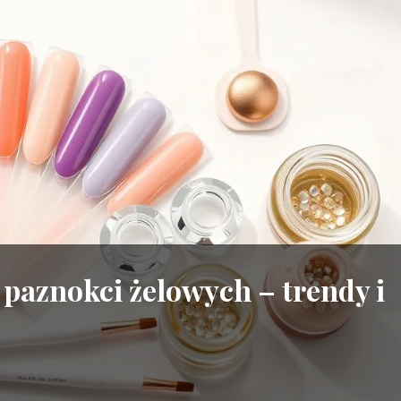
 paznokci żelowych – trendy i