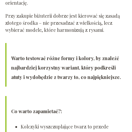
orientację.
Przy zakupie biżuterii dobrze jest kierować się zasadą
złotego środka – nie przesadzać z wielkością, lecz
wybierać modele, które harmonizują z rysami.
Warto testować różne formy i kolory, by znaleźć
najbardziej korzystny wariant, który podkreśli
atuty i wydobędzie z twarzy to, co najpiękniejsze.
Co warto zapamietać?:
Kolczyki wyszczuplające twarz to przede