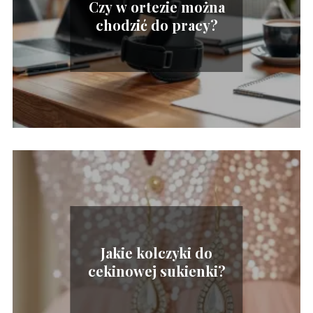
Czy w ortezie można
chodzić do pracy?
Jakie kolczyki do
cekinowej sukienki?