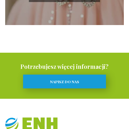
Potrzebujesz więcej informacji?
NAPISZ DO NAS