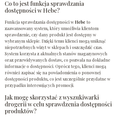
Co to jest funkcja sprawdzania
dostępności w Hebe?
Funkcja sprawdzania dostępności w
Hebe
to
zaawansowany system, który umożliwia klientom
sprawdzenie, czy dany produkt jest dostępny w
wybranym sklepie. Dzięki temu klienci mogą uniknąć
niepotrzebnych wizyt w sklepach i oszczędzić czas.
System korzysta z aktualnych stanów magazynowych
oraz przewidywanych dostaw, co pozwala na dokładne
informacje o dostępności. Oprócz tego, klienci mogą
również zapisać się na powiadomienia o ponownej
dostępności produktu, co jest szczególnie przydatne w
przypadku interesujących promocji.
Jak mogę skorzystać z wyszukiwarki
drogerii w celu sprawdzenia dostępności
produktów?