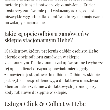
metodę płatności i potwierdzić zamówienie. Kurier
dostarczy zamówienie pod wskazany adres, co jest
niezwykle wygodne dla klientów, którzy nie mają czasu
na zakupy stacjonarne.
Jakie są opcje odbioru zamówień w
sklepie stacjonarnym Hebe?
Dla klientów, którzy preferują odbiór osobisty,
Hebe
oferuje opcję odbioru zamówień w sklepie
stacjonarnym. Po dokonaniu zakupów online i wyborze
tej opcji, klienci otrzymują powiadomienie, gdy
zamówienie jest gotowe do odbioru. Odbiór w sklepie
jest szybki i bezproblemowy, a dodatkowo umożliwia
klientom skorzystanie z dodatkowych promocji czy
kody rabatowe dostępne w sklepie.
Usługa Click & Collect w Hebe