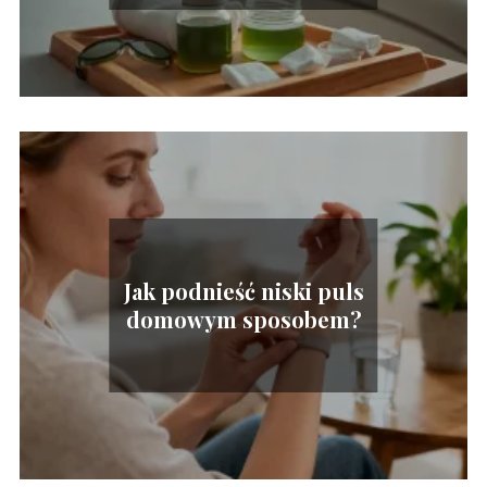
Jak podnieść niski puls
domowym sposobem?