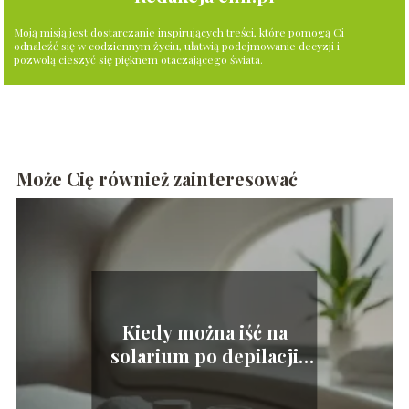
Moją misją jest dostarczanie inspirujących treści, które pomogą Ci
odnaleźć się w codziennym życiu, ułatwią podejmowanie decyzji i
pozwolą cieszyć się pięknem otaczającego świata.
Może Cię również zainteresować
Kiedy można iść na
solarium po depilacji
laserowej?