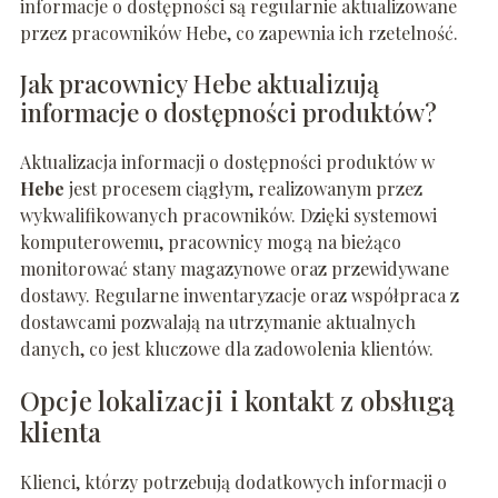
informacje o dostępności są regularnie aktualizowane
przez pracowników Hebe, co zapewnia ich rzetelność.
Jak pracownicy Hebe aktualizują
informacje o dostępności produktów?
Aktualizacja informacji o dostępności produktów w
Hebe
jest procesem ciągłym, realizowanym przez
wykwalifikowanych pracowników. Dzięki systemowi
komputerowemu, pracownicy mogą na bieżąco
monitorować stany magazynowe oraz przewidywane
dostawy. Regularne inwentaryzacje oraz współpraca z
dostawcami pozwalają na utrzymanie aktualnych
danych, co jest kluczowe dla zadowolenia klientów.
Opcje lokalizacji i kontakt z obsługą
klienta
Klienci, którzy potrzebują dodatkowych informacji o