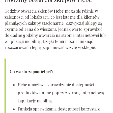
Godziny otwarcia sklepów
Hebe
mogą się różnić w
zależności od lokalizacji, co jest istotne dla klientów
planujących zakupy stacjonarne. Zazwyczaj sklepy są
czynne od rana do wieczora, jednak warto sprawdzić
dokładne godziny otwarcia na stronie internetowej lub
w aplikacji mobilnej. Dzięki temu można uniknąć
rozczarowań i lepiej zaplanować wizytę w sklepie.
Co warto zapamietać?:
Hebe umożliwia sprawdzenie dostępności
produktów online poprzez stronę internetową
i aplikację mobilną.
Funkcja sprawdzania dostępności korzysta z