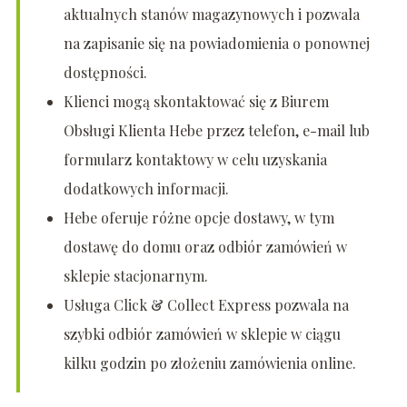
aktualnych stanów magazynowych i pozwala
na zapisanie się na powiadomienia o ponownej
dostępności.
Klienci mogą skontaktować się z Biurem
Obsługi Klienta Hebe przez telefon, e-mail lub
formularz kontaktowy w celu uzyskania
dodatkowych informacji.
Hebe oferuje różne opcje dostawy, w tym
dostawę do domu oraz odbiór zamówień w
sklepie stacjonarnym.
Usługa Click & Collect Express pozwala na
szybki odbiór zamówień w sklepie w ciągu
kilku godzin po złożeniu zamówienia online.