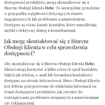
dostępności produktów, mogą skontaktować się z
Biurem Obsługi Klienta
Hebe
. To szczególnie przydatne
w przypadku wątpliwości dotyczących stanów
magazynowych lub problemów z zamówieniem.
Dostępne są różne kanały kontaktu, które umożliwiają
szybki i efektywny dialog z konsultantami.
Jak mogę skontaktować się z Biurem
Obsługi Klienta w celu sprawdzenia
dostępności?
Aby skontaktować się z Biurem Obsługi Klienta
Hebe
,
klienci mogą korzystać z kilku różnych opcji kontaktu,
takich jak telefon, e-mail lub formularz kontaktowy
dostępny na stronie internetowej. Biuro Obsługi Klienta
jest dobrze przygotowane do udzielania informacji na
temat dostępności produktów, jak również do
rozwiązywania problemów związanych z zamówieniami
czy reklamacjami.