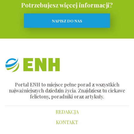
Potrzebujesz więcej informacji?
NAPISZ DO NAS
Portal ENH to miejsce pełne porad z wszystkich
najważniejszych dziedzin życia. Znajdziesz tu ciekawe
felietony, poradniki oraz artykuły.
REDAKCJA
KONTAKT