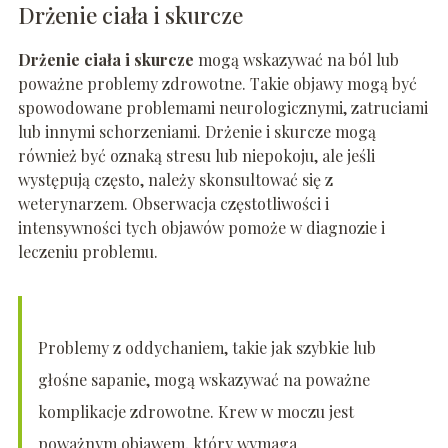
Drżenie ciała i skurcze
Drżenie ciała i skurcze
mogą wskazywać na ból lub
poważne problemy zdrowotne. Takie objawy mogą być
spowodowane problemami neurologicznymi, zatruciami
lub innymi schorzeniami. Drżenie i skurcze mogą
również być oznaką stresu lub niepokoju, ale jeśli
występują często, należy skonsultować się z
weterynarzem. Obserwacja częstotliwości i
intensywności tych objawów pomoże w diagnozie i
leczeniu problemu.
Problemy z oddychaniem, takie jak szybkie lub
głośne sapanie, mogą wskazywać na poważne
komplikacje zdrowotne. Krew w moczu jest
poważnym objawem, który wymaga