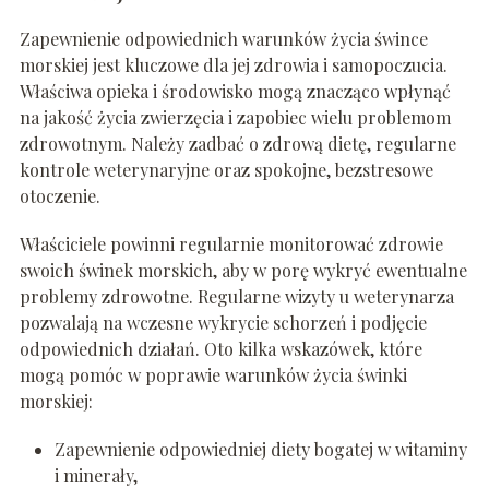
Zapewnienie odpowiednich warunków życia śwince
morskiej jest kluczowe dla jej zdrowia i samopoczucia.
Właściwa opieka i środowisko mogą znacząco wpłynąć
na jakość życia zwierzęcia i zapobiec wielu problemom
zdrowotnym. Należy zadbać o zdrową dietę, regularne
kontrole weterynaryjne oraz spokojne, bezstresowe
otoczenie.
Właściciele powinni regularnie monitorować zdrowie
swoich świnek morskich, aby w porę wykryć ewentualne
problemy zdrowotne. Regularne wizyty u weterynarza
pozwalają na wczesne wykrycie schorzeń i podjęcie
odpowiednich działań. Oto kilka wskazówek, które
mogą pomóc w poprawie warunków życia świnki
morskiej:
Zapewnienie odpowiedniej diety bogatej w witaminy
i minerały,