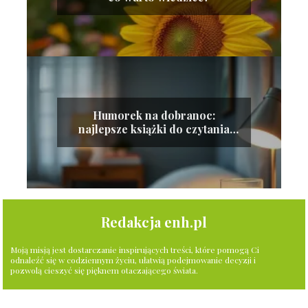
Humorek na dobranoc:
najlepsze książki do czytania
przed snem
Redakcja enh.pl
Moją misją jest dostarczanie inspirujących treści, które pomogą Ci
odnaleźć się w codziennym życiu, ułatwią podejmowanie decyzji i
pozwolą cieszyć się pięknem otaczającego świata.