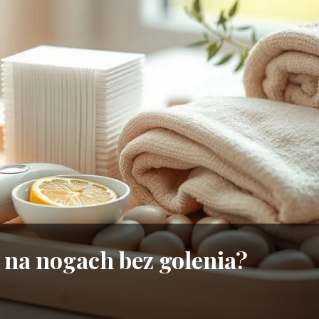
 na nogach bez golenia?