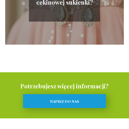
cekinowej sukienki?
Potrzebujesz więcej informacji?
NAPISZ DO NAS