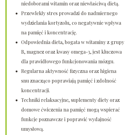
niedoborami witamin oraz niewłaściwą dietą.
Przewlekły stres prowadzi do nadmiernego
wydzielania kortyzolu, co negatywnie wpływa
na pamięć i koncentrację.
Odpowiednia dieta, bogata w witaminy z grupy
B, magnez oraz kwasy omega-3, jest kluczowa
dla prawidłowego funkcjonowania mózgu.
Regularna aktywność fizyczna oraz higiena
snu znacząco poprawiają pamięć i zdolność
koncentracji.
Techniki relaksacyjne, suplementy diety oraz
domowe ćwiczenia na pamięć mogą wspierać
funkcje poznawcze i poprawić wydajność
umysłową.