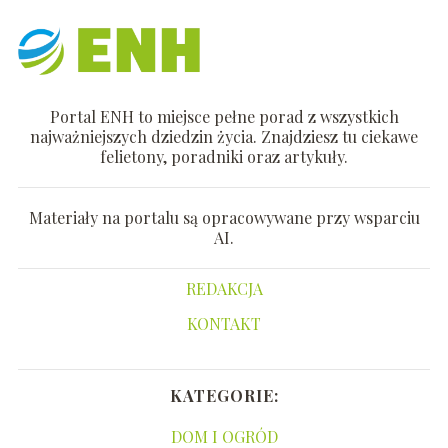
Portal ENH to miejsce pełne porad z wszystkich
najważniejszych dziedzin życia. Znajdziesz tu ciekawe
felietony, poradniki oraz artykuły.
Materiały na portalu są opracowywane przy wsparciu
AI.
REDAKCJA
KONTAKT
KATEGORIE:
DOM I OGRÓD