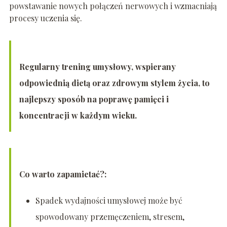
powstawanie nowych połączeń nerwowych i wzmacniają
procesy uczenia się.
Regularny trening umysłowy, wspierany
odpowiednią dietą oraz zdrowym stylem życia, to
najlepszy sposób na poprawę pamięci i
koncentracji w każdym wieku.
Co warto zapamietać?:
Spadek wydajności umysłowej może być
spowodowany przemęczeniem, stresem,