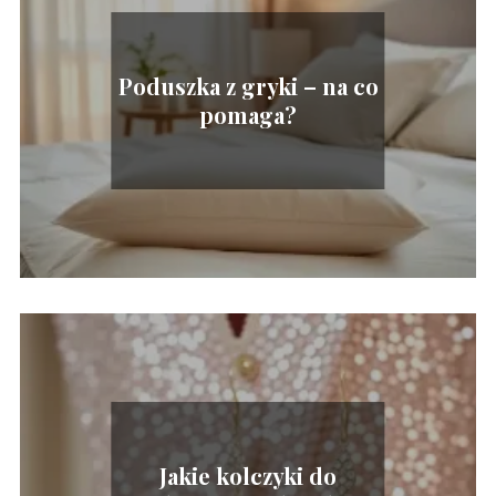
Poduszka z gryki – na co
pomaga?
Jakie kolczyki do