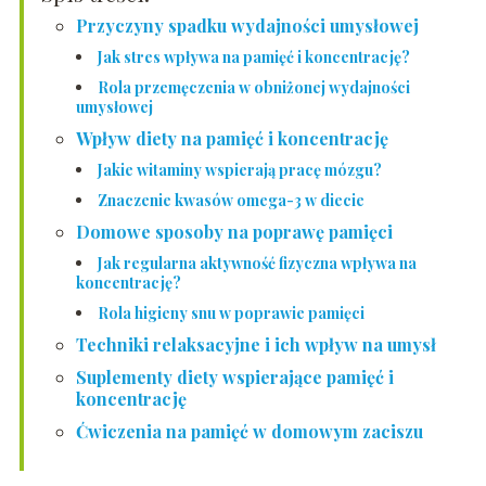
Przyczyny spadku wydajności umysłowej
Jak stres wpływa na pamięć i koncentrację?
Rola przemęczenia w obniżonej wydajności
umysłowej
Wpływ diety na pamięć i koncentrację
Jakie witaminy wspierają pracę mózgu?
Znaczenie kwasów omega-3 w diecie
Domowe sposoby na poprawę pamięci
Jak regularna aktywność fizyczna wpływa na
koncentrację?
Rola higieny snu w poprawie pamięci
Techniki relaksacyjne i ich wpływ na umysł
Suplementy diety wspierające pamięć i
koncentrację
Ćwiczenia na pamięć w domowym zaciszu