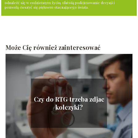
odnaleźć się w codziennym życiu, ułatwią podejmowanie decyzji i
pozwolą cieszyć się pięknem otaczającego świata.
Może Cię również zainteresować
Czy do RTG trzeba zdjac
kolczyki?