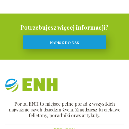
Potrzebujesz więcej informacji?
NAPISZ DO NAS
Portal ENH to miejsce pełne porad z wszystkich
najważniejszych dziedzin życia. Znajdziesz tu ciekawe
felietony, poradniki oraz artykuły.