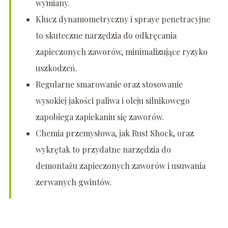
wymiany.
Klucz dynamometryczny i spraye penetracyjne
to skuteczne narzędzia do odkręcania
zapieczonych zaworów, minimalizujące ryzyko
uszkodzeń.
Regularne smarowanie oraz stosowanie
wysokiej jakości paliwa i oleju silnikowego
zapobiega zapiekaniu się zaworów.
Chemia przemysłowa, jak Rust Shock, oraz
wykrętak to przydatne narzędzia do
demontażu zapieczonych zaworów i usuwania
zerwanych gwintów.