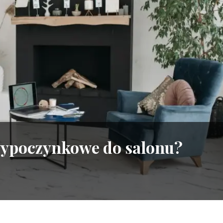
wypoczynkowe do salonu?