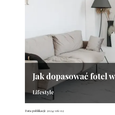
Jak dopasować fotel 
Lifestyle
Data publikacji: 2024-06-02