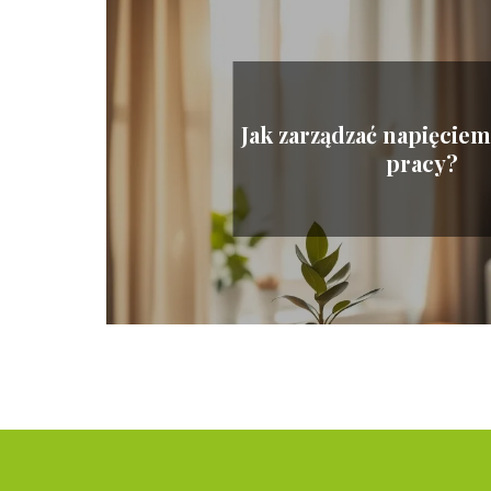
Jak zarządzać napięcie
pracy?