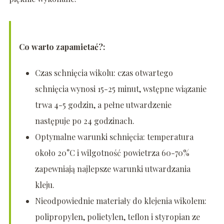
Co warto zapamietać?:
Czas schnięcia wikolu: czas otwartego
schnięcia wynosi 15-25 minut, wstępne wiązanie
trwa 4-5 godzin, a pełne utwardzenie
następuje po 24 godzinach.
Optymalne warunki schnięcia: temperatura
około 20°C i wilgotność powietrza 60-70%
zapewniają najlepsze warunki utwardzania
kleju.
Nieodpowiednie materiały do klejenia wikolem:
polipropylen, polietylen, teflon i styropian ze