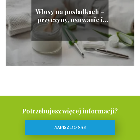
Wlosy na posladkach –
przyczyny, usuwanie i
pielęgnacja
Potrzebujesz więcej informacji?
NAPISZ DO NAS