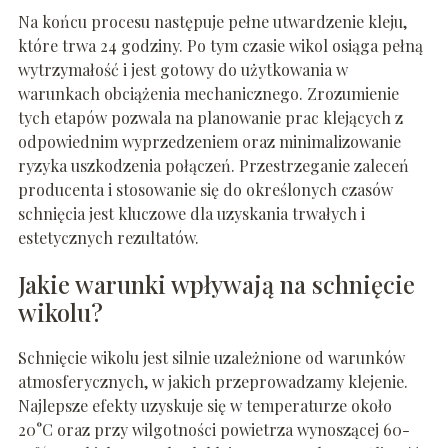
Na końcu procesu następuje pełne utwardzenie kleju,
które trwa 24 godziny. Po tym czasie wikol osiąga pełną
wytrzymałość i jest gotowy do użytkowania w
warunkach obciążenia mechanicznego. Zrozumienie
tych etapów pozwala na planowanie prac klejących z
odpowiednim wyprzedzeniem oraz minimalizowanie
ryzyka uszkodzenia połączeń. Przestrzeganie zaleceń
producenta i stosowanie się do określonych czasów
schnięcia jest kluczowe dla uzyskania trwałych i
estetycznych rezultatów.
Jakie warunki wpływają na schnięcie
wikolu?
Schnięcie wikolu jest silnie uzależnione od warunków
atmosferycznych, w jakich przeprowadzamy klejenie.
Najlepsze efekty uzyskuje się w temperaturze około
20°C oraz przy wilgotności powietrza wynoszącej 60-