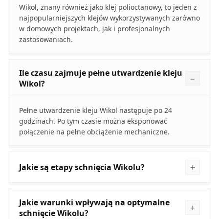
Wikol, znany również jako klej polioctanowy, to jeden z
najpopularniejszych klejów wykorzystywanych zarówno
w domowych projektach, jak i profesjonalnych
zastosowaniach.
Ile czasu zajmuje pełne utwardzenie kleju
Wikol?
Pełne utwardzenie kleju Wikol następuje po 24
godzinach. Po tym czasie można eksponować
połączenie na pełne obciążenie mechaniczne.
Jakie są etapy schnięcia Wikolu?
Jakie warunki wpływają na optymalne
schnięcie Wikolu?