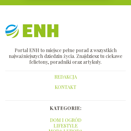
Portal ENH to miejsce pełne porad z wszystkich
najważniejszych dziedzin życia. Znajdziesz tu ciekawe
felietony, poradniki oraz artykuły.
REDAKCJA
KONTAKT
KATEGORIE:
DOM I OGRÓD
LIFESTYLE