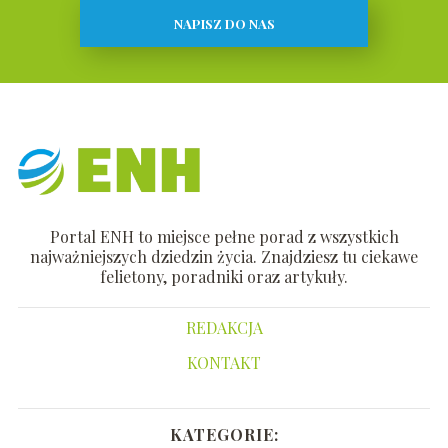
NAPISZ DO NAS
Portal ENH to miejsce pełne porad z wszystkich
najważniejszych dziedzin życia. Znajdziesz tu ciekawe
felietony, poradniki oraz artykuły.
REDAKCJA
KONTAKT
KATEGORIE: