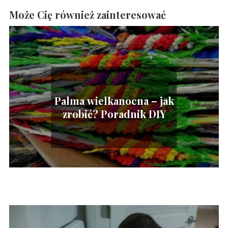
Może Cię również zainteresować
Palma wielkanocna – jak
zrobić? Poradnik DIY