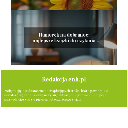
Humorek na dobranoc:
najlepsze książki do czytania
przed snem
Redakcja enh.pl
Moją misją jest dostarczanie inspirujących treści, które pomogą Ci
odnaleźć się w codziennym życiu, ułatwią podejmowanie decyzji i
pozwolą cieszyć się pięknem otaczającego świata.