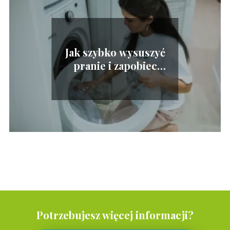
Jak szybko wysuszyć
pranie i zapobiec
wilgoci?
Potrzebujesz więcej informacji?