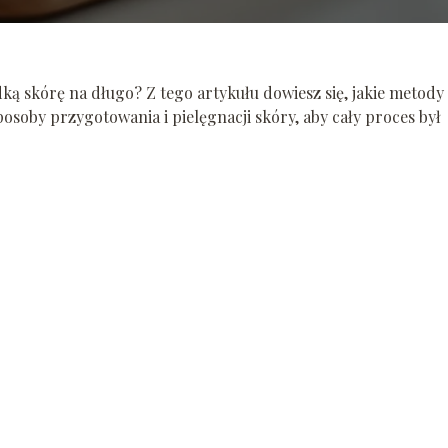
ką skórę na długo? Z tego artykułu dowiesz się, jakie metody
osoby przygotowania i pielęgnacji skóry, aby cały proces był