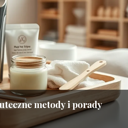
kuteczne metody i porady