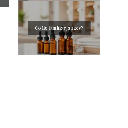
Co ile laminacja rzes?