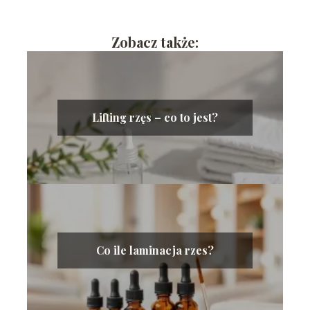
Zobacz także:
Lifting rzęs – co to jest?
Co ile laminacja rzes?