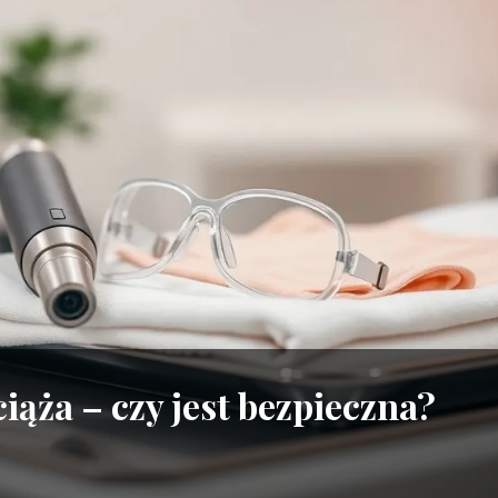
iąża – czy jest bezpieczna?