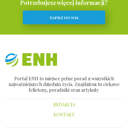
Potrzebujesz więcej informacji?
NAPISZ DO NAS
Portal ENH to miejsce pełne porad z wszystkich
najważniejszych dziedzin życia. Znajdziesz tu ciekawe
felietony, poradniki oraz artykuły.
REDAKCJA
KONTAKT