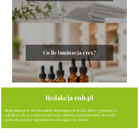
Co ile laminacja rzes?
Redakcja enh.pl
Moją misją jest dostarczanie inspirujących treści, które pomogą Ci
odnaleźć się w codziennym życiu, ułatwią podejmowanie decyzji i
pozwolą cieszyć się pięknem otaczającego świata.