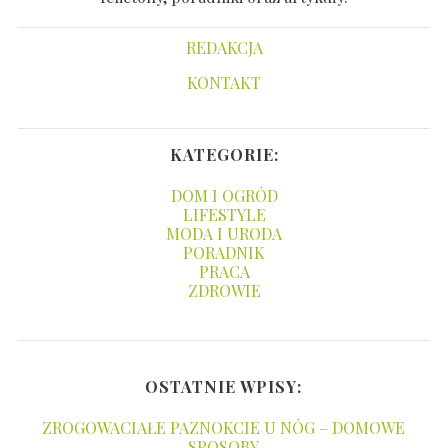
REDAKCJA
KONTAKT
KATEGORIE:
DOM I OGRÓD
LIFESTYLE
MODA I URODA
PORADNIK
PRACA
ZDROWIE
OSTATNIE WPISY:
ZROGOWACIAŁE PAZNOKCIE U NÓG – DOMOWE
SPOSOBY