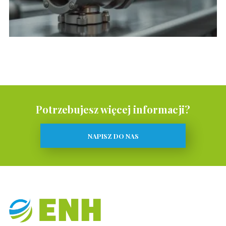
Potrzebujesz więcej informacji?
NAPISZ DO NAS