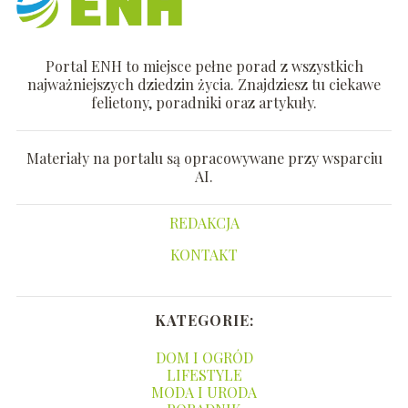
Portal ENH to miejsce pełne porad z wszystkich
najważniejszych dziedzin życia. Znajdziesz tu ciekawe
felietony, poradniki oraz artykuły.
Materiały na portalu są opracowywane przy wsparciu
AI.
REDAKCJA
KONTAKT
KATEGORIE:
DOM I OGRÓD
LIFESTYLE
MODA I URODA