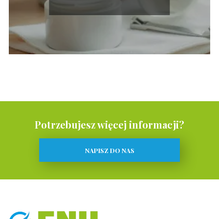
Potrzebujesz więcej informacji?
NAPISZ DO NAS