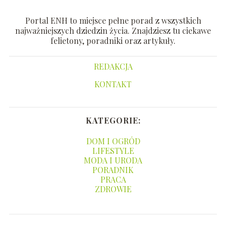
Portal ENH to miejsce pełne porad z wszystkich
najważniejszych dziedzin życia. Znajdziesz tu ciekawe
felietony, poradniki oraz artykuły.
REDAKCJA
KONTAKT
KATEGORIE:
DOM I OGRÓD
LIFESTYLE
MODA I URODA
PORADNIK
PRACA
ZDROWIE