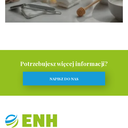
Potrzebujesz więcej informacji?
NAPISZ DO NAS